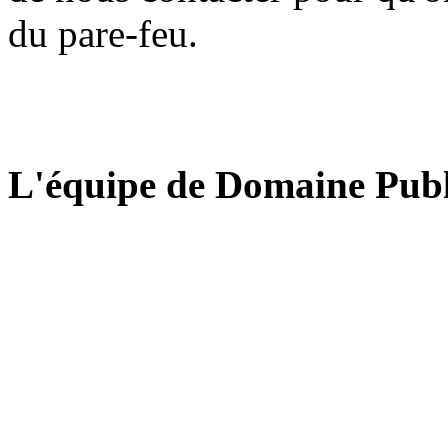
du pare-feu.
L'équipe de Domaine Publ