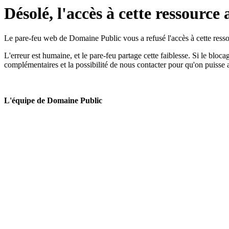
Désolé, l'accès à cette ressource 
Le pare-feu web de Domaine Public vous a refusé l'accès à cette ressou
L'erreur est humaine, et le pare-feu partage cette faiblesse. Si le bloc
complémentaires et la possibilité de nous contacter pour qu'on puisse 
L'équipe de Domaine Public