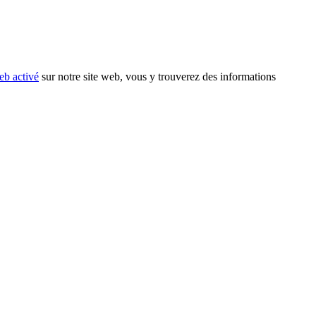
eb activé
sur notre site web, vous y trouverez des informations