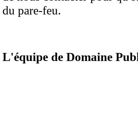
du pare-feu.
L'équipe de Domaine Publ