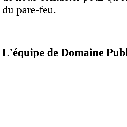
du pare-feu.
L'équipe de Domaine Publ