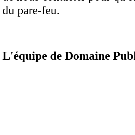
du pare-feu.
L'équipe de Domaine Publ