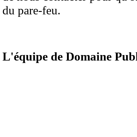
du pare-feu.
L'équipe de Domaine Publ