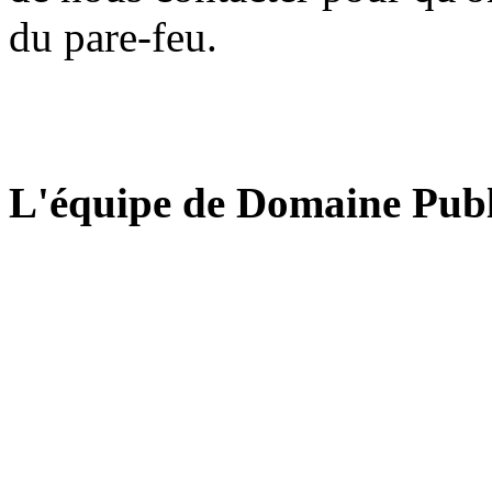
du pare-feu.
L'équipe de Domaine Publ