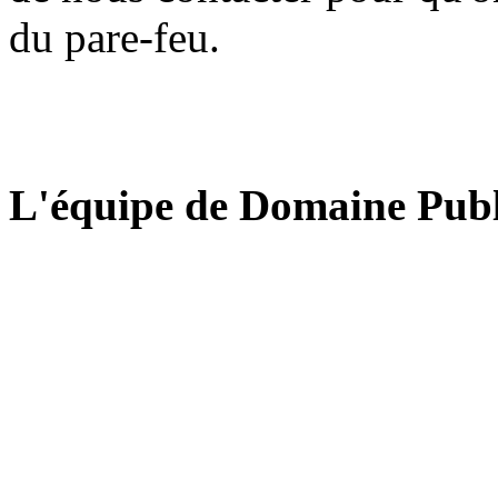
du pare-feu.
L'équipe de Domaine Publ