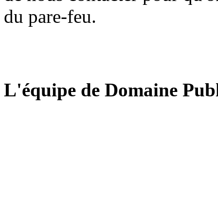
du pare-feu.
L'équipe de Domaine Publ