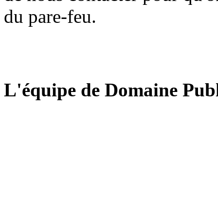
du pare-feu.
L'équipe de Domaine Publ