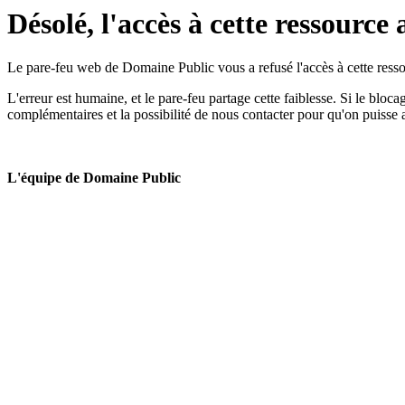
Désolé, l'accès à cette ressource 
Le pare-feu web de Domaine Public vous a refusé l'accès à cette ressou
L'erreur est humaine, et le pare-feu partage cette faiblesse. Si le bloc
complémentaires et la possibilité de nous contacter pour qu'on puisse 
L'équipe de Domaine Public