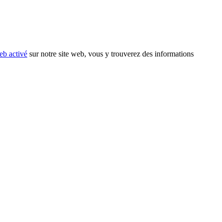
eb activé
sur notre site web, vous y trouverez des informations