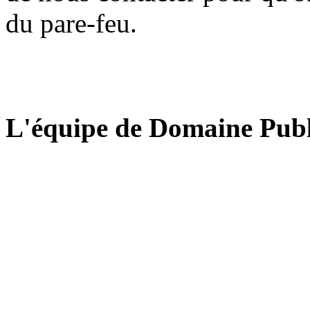
du pare-feu.
L'équipe de Domaine Publ