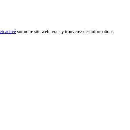
eb activé
sur notre site web, vous y trouverez des informations