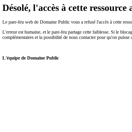
Désolé, l'accès à cette ressource 
Le pare-feu web de Domaine Public vous a refusé l'accès à cette ressou
L'erreur est humaine, et le pare-feu partage cette faiblesse. Si le bloc
complémentaires et la possibilité de nous contacter pour qu'on puisse 
L'équipe de Domaine Public