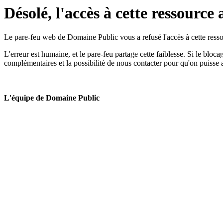
Désolé, l'accès à cette ressource 
Le pare-feu web de Domaine Public vous a refusé l'accès à cette ressou
L'erreur est humaine, et le pare-feu partage cette faiblesse. Si le bloc
complémentaires et la possibilité de nous contacter pour qu'on puisse 
L'équipe de Domaine Public