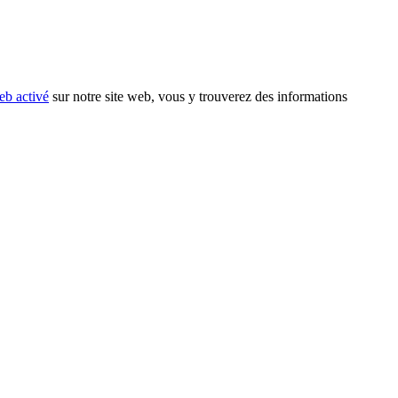
eb activé
sur notre site web, vous y trouverez des informations