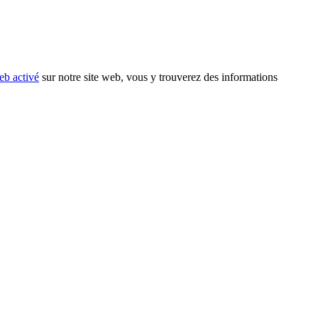
eb activé
sur notre site web, vous y trouverez des informations