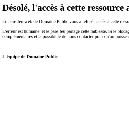
Désolé, l'accès à cette ressource 
Le pare-feu web de Domaine Public vous a refusé l'accès à cette ressou
L'erreur est humaine, et le pare-feu partage cette faiblesse. Si le bloc
complémentaires et la possibilité de nous contacter pour qu'on puisse 
L'équipe de Domaine Public