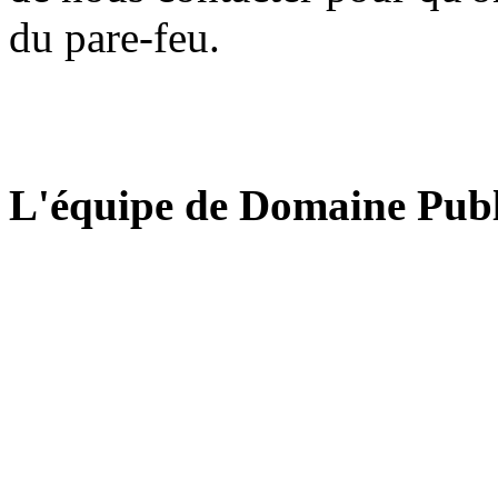
du pare-feu.
L'équipe de Domaine Publ