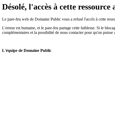
Désolé, l'accès à cette ressource 
Le pare-feu web de Domaine Public vous a refusé l'accès à cette ressou
L'erreur est humaine, et le pare-feu partage cette faiblesse. Si le bloc
complémentaires et la possibilité de nous contacter pour qu'on puisse 
L'équipe de Domaine Public