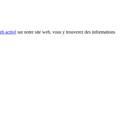
eb activé
sur notre site web, vous y trouverez des informations