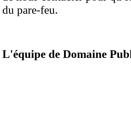
du pare-feu.
L'équipe de Domaine Publ