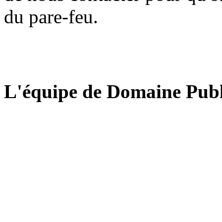
du pare-feu.
L'équipe de Domaine Publ