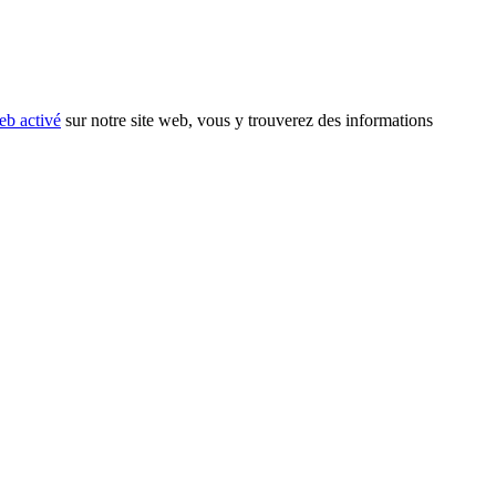
eb activé
sur notre site web, vous y trouverez des informations