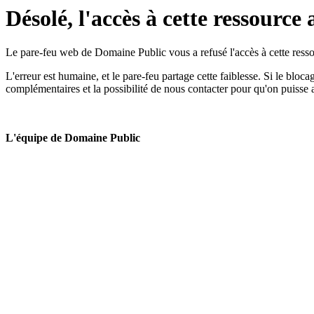
Désolé, l'accès à cette ressource 
Le pare-feu web de Domaine Public vous a refusé l'accès à cette ressou
L'erreur est humaine, et le pare-feu partage cette faiblesse. Si le bloc
complémentaires et la possibilité de nous contacter pour qu'on puisse 
L'équipe de Domaine Public