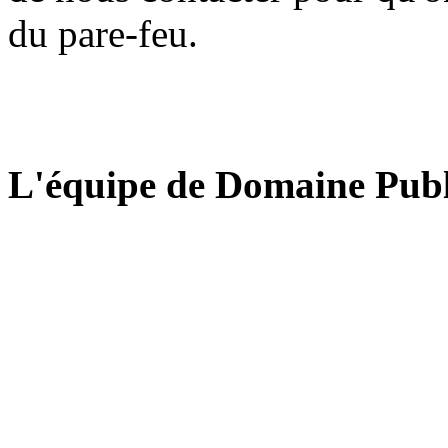
du pare-feu.
L'équipe de Domaine Publ