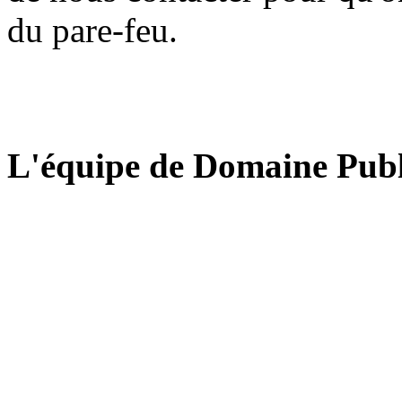
du pare-feu.
L'équipe de Domaine Publ