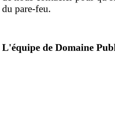
du pare-feu.
L'équipe de Domaine Publ