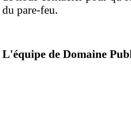
du pare-feu.
L'équipe de Domaine Publ