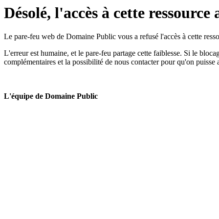
Désolé, l'accès à cette ressource 
Le pare-feu web de Domaine Public vous a refusé l'accès à cette ressou
L'erreur est humaine, et le pare-feu partage cette faiblesse. Si le bloc
complémentaires et la possibilité de nous contacter pour qu'on puisse 
L'équipe de Domaine Public