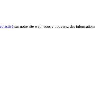
eb activé
sur notre site web, vous y trouverez des informations