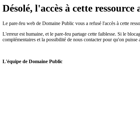
Désolé, l'accès à cette ressource 
Le pare-feu web de Domaine Public vous a refusé l'accès à cette ressou
L'erreur est humaine, et le pare-feu partage cette faiblesse. Si le bloc
complémentaires et la possibilité de nous contacter pour qu'on puisse 
L'équipe de Domaine Public