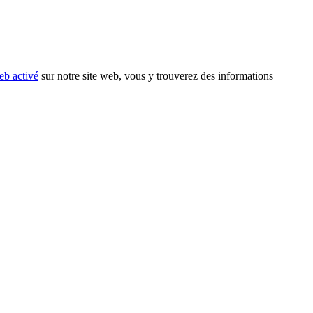
eb activé
sur notre site web, vous y trouverez des informations