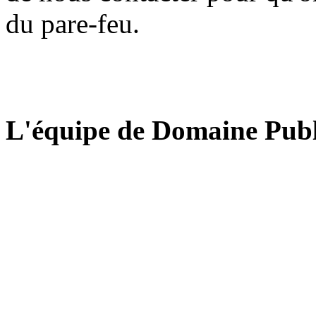
du pare-feu.
L'équipe de Domaine Publ