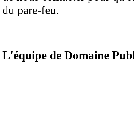
du pare-feu.
L'équipe de Domaine Publ