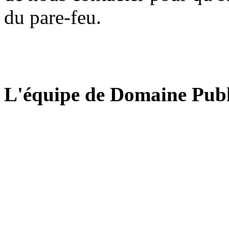
du pare-feu.
L'équipe de Domaine Publ