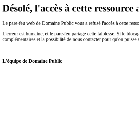
Désolé, l'accès à cette ressource 
Le pare-feu web de Domaine Public vous a refusé l'accès à cette ressou
L'erreur est humaine, et le pare-feu partage cette faiblesse. Si le bloc
complémentaires et la possibilité de nous contacter pour qu'on puisse 
L'équipe de Domaine Public