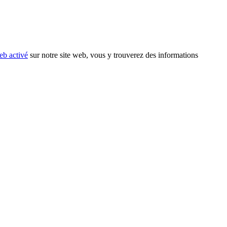
eb activé
sur notre site web, vous y trouverez des informations