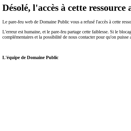
Désolé, l'accès à cette ressource 
Le pare-feu web de Domaine Public vous a refusé l'accès à cette ressou
L'erreur est humaine, et le pare-feu partage cette faiblesse. Si le bloc
complémentaires et la possibilité de nous contacter pour qu'on puisse 
L'équipe de Domaine Public