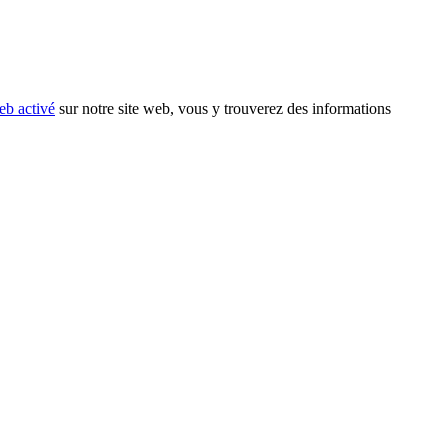
eb activé
sur notre site web, vous y trouverez des informations