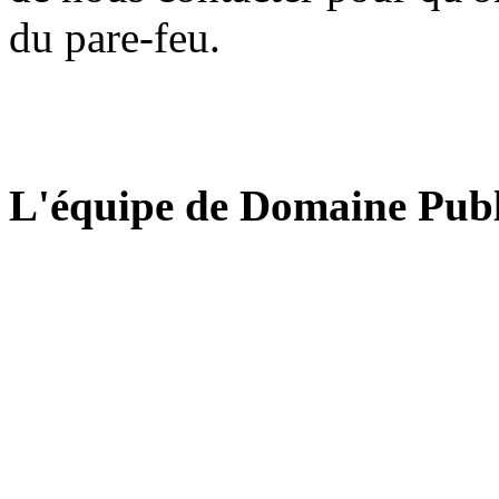
du pare-feu.
L'équipe de Domaine Publ