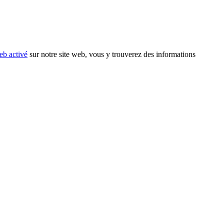
eb activé
sur notre site web, vous y trouverez des informations