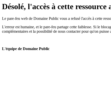
Désolé, l'accès à cette ressource 
Le pare-feu web de Domaine Public vous a refusé l'accès à cette ressou
L'erreur est humaine, et le pare-feu partage cette faiblesse. Si le bloc
complémentaires et la possibilité de nous contacter pour qu'on puisse 
L'équipe de Domaine Public