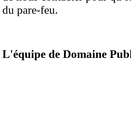
du pare-feu.
L'équipe de Domaine Publ