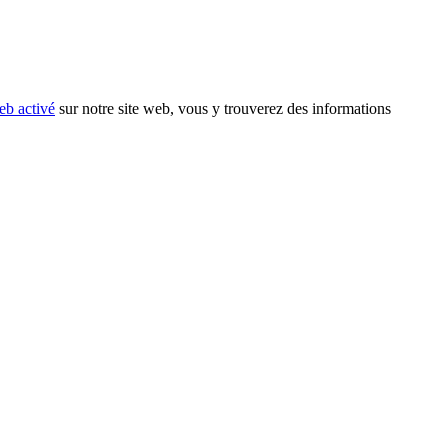
eb activé
sur notre site web, vous y trouverez des informations