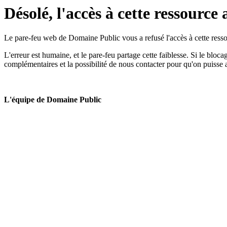
Désolé, l'accès à cette ressource 
Le pare-feu web de Domaine Public vous a refusé l'accès à cette ressou
L'erreur est humaine, et le pare-feu partage cette faiblesse. Si le bloc
complémentaires et la possibilité de nous contacter pour qu'on puisse 
L'équipe de Domaine Public