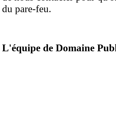
du pare-feu.
L'équipe de Domaine Publ