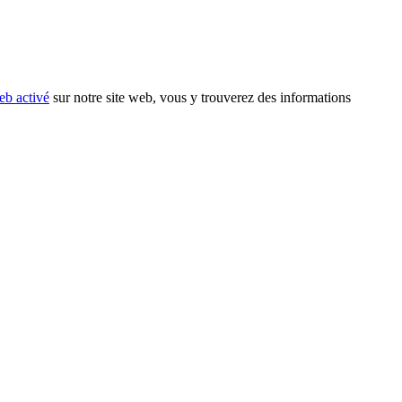
eb activé
sur notre site web, vous y trouverez des informations