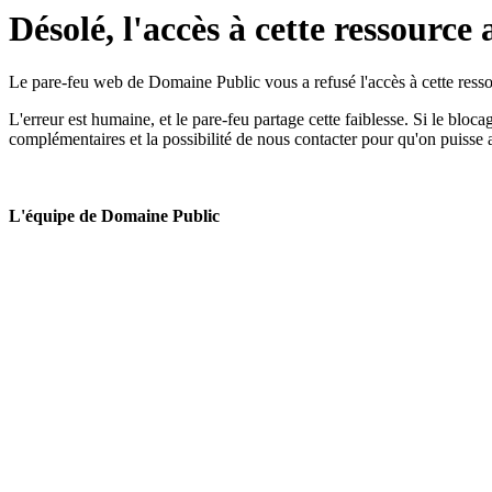
Désolé, l'accès à cette ressource 
Le pare-feu web de Domaine Public vous a refusé l'accès à cette ressou
L'erreur est humaine, et le pare-feu partage cette faiblesse. Si le bloc
complémentaires et la possibilité de nous contacter pour qu'on puisse 
L'équipe de Domaine Public