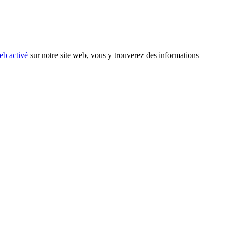
eb activé
sur notre site web, vous y trouverez des informations