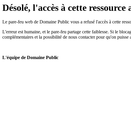
Désolé, l'accès à cette ressource 
Le pare-feu web de Domaine Public vous a refusé l'accès à cette ressou
L'erreur est humaine, et le pare-feu partage cette faiblesse. Si le bloc
complémentaires et la possibilité de nous contacter pour qu'on puisse 
L'équipe de Domaine Public