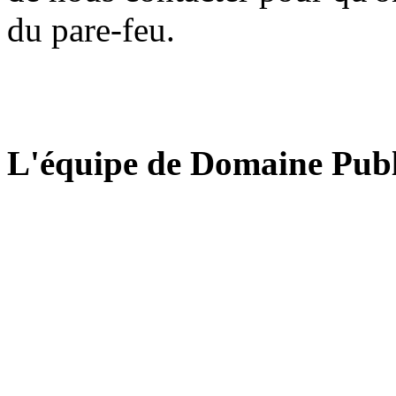
du pare-feu.
L'équipe de Domaine Publ