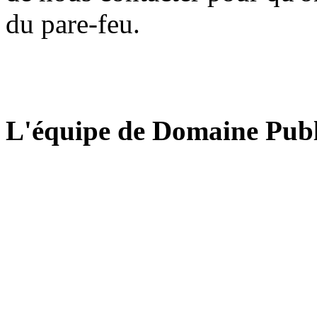
du pare-feu.
L'équipe de Domaine Publ