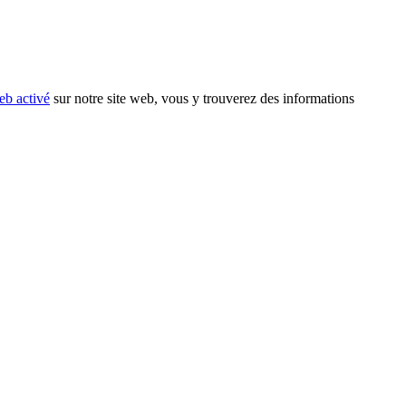
eb activé
sur notre site web, vous y trouverez des informations