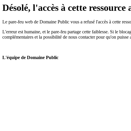
Désolé, l'accès à cette ressource 
Le pare-feu web de Domaine Public vous a refusé l'accès à cette ressou
L'erreur est humaine, et le pare-feu partage cette faiblesse. Si le bloc
complémentaires et la possibilité de nous contacter pour qu'on puisse 
L'équipe de Domaine Public