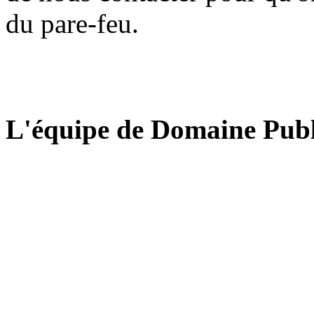
du pare-feu.
L'équipe de Domaine Publ