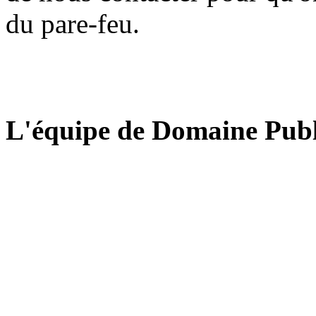
du pare-feu.
L'équipe de Domaine Publ