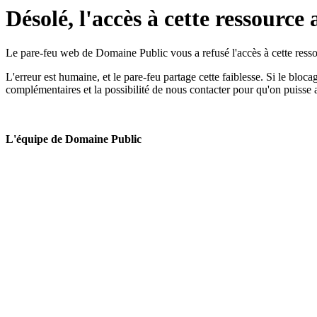
Désolé, l'accès à cette ressource 
Le pare-feu web de Domaine Public vous a refusé l'accès à cette ressou
L'erreur est humaine, et le pare-feu partage cette faiblesse. Si le bloc
complémentaires et la possibilité de nous contacter pour qu'on puisse 
L'équipe de Domaine Public