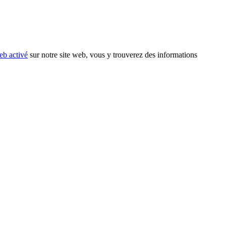
eb activé
sur notre site web, vous y trouverez des informations