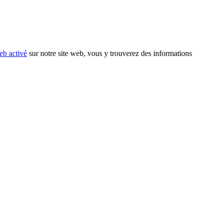
eb activé
sur notre site web, vous y trouverez des informations