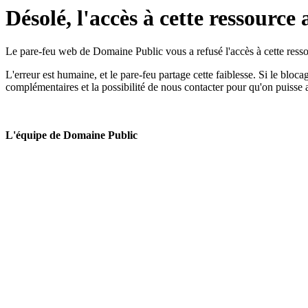
Désolé, l'accès à cette ressource 
Le pare-feu web de Domaine Public vous a refusé l'accès à cette ressou
L'erreur est humaine, et le pare-feu partage cette faiblesse. Si le bloc
complémentaires et la possibilité de nous contacter pour qu'on puisse 
L'équipe de Domaine Public