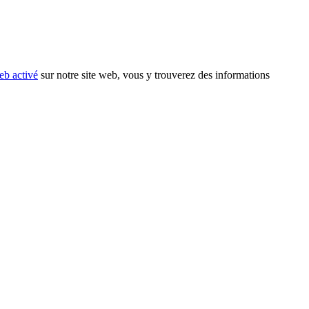
eb activé
sur notre site web, vous y trouverez des informations