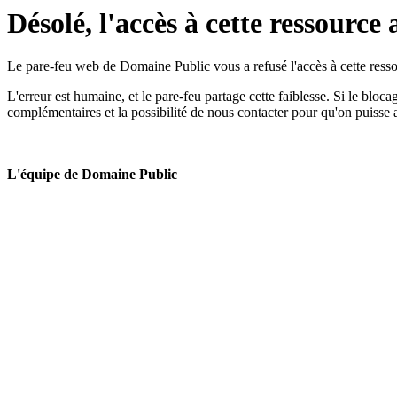
Désolé, l'accès à cette ressource 
Le pare-feu web de Domaine Public vous a refusé l'accès à cette ressou
L'erreur est humaine, et le pare-feu partage cette faiblesse. Si le bloc
complémentaires et la possibilité de nous contacter pour qu'on puisse 
L'équipe de Domaine Public