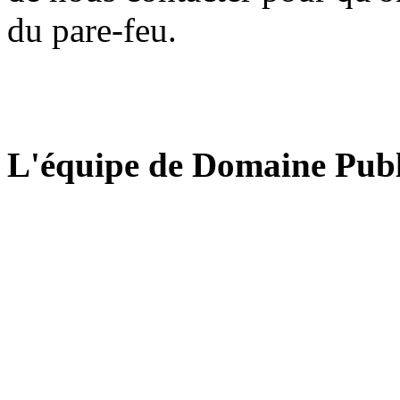
du pare-feu.
L'équipe de Domaine Publ