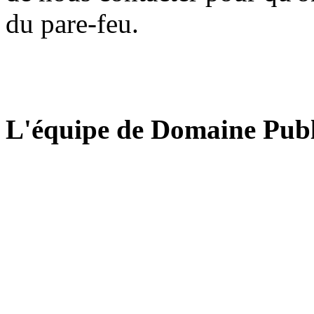
du pare-feu.
L'équipe de Domaine Publ