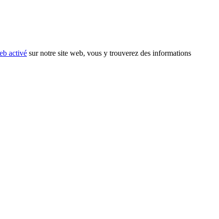
eb activé
sur notre site web, vous y trouverez des informations