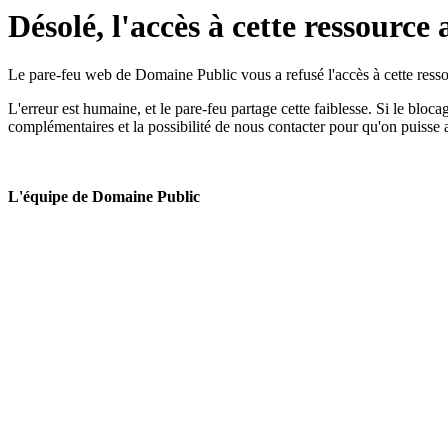
Désolé, l'accès à cette ressource 
Le pare-feu web de Domaine Public vous a refusé l'accès à cette ressou
L'erreur est humaine, et le pare-feu partage cette faiblesse. Si le bloc
complémentaires et la possibilité de nous contacter pour qu'on puisse 
L'équipe de Domaine Public