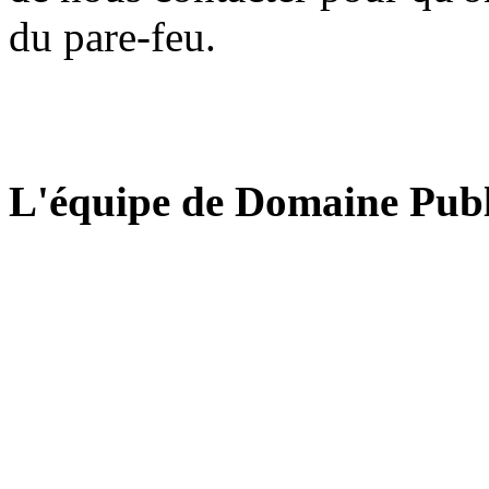
du pare-feu.
L'équipe de Domaine Publ